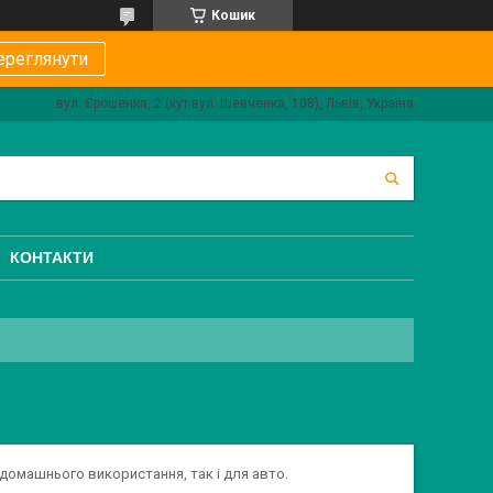
Кошик
ереглянути
вул. Єрошенка, 2 (кут вул. Шевченка, 108), Львів, Україна
КОНТАКТИ
 домашнього використання, так і для авто.