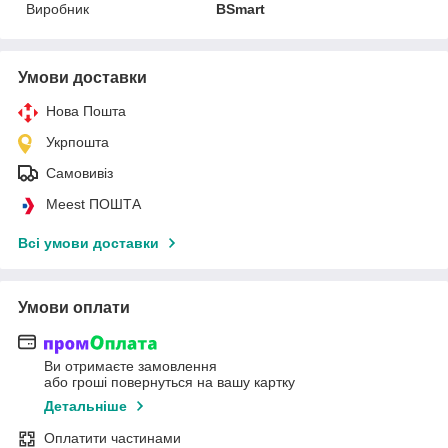
Виробник
BSmart
Умови доставки
Нова Пошта
Укрпошта
Самовивіз
Meest ПОШТА
Всі умови доставки
Умови оплати
Ви отримаєте замовлення
або гроші повернуться на вашу картку
Детальніше
Оплатити частинами