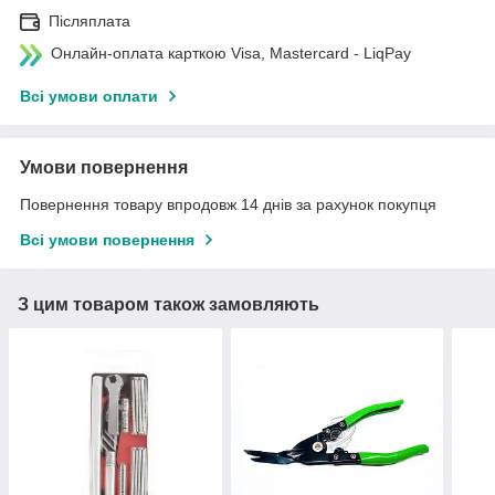
Післяплата
Онлайн-оплата карткою Visa, Mastercard - LiqPay
Всі умови оплати
Умови повернення
Повернення товару впродовж 14 днів за рахунок покупця
Всі умови повернення
З цим товаром також замовляють