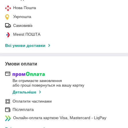
Нова Пошта
Укрпошта
Самовивіз
Meest ПОШТА
Всі умови доставки
Умови оплати
Ви отримаєте замовлення
або гроші повернуться на вашу картку
Детальніше
Оплатити частинами
Післяплата
Онлайн-оплата карткою Visa, Mastercard - LiqPay