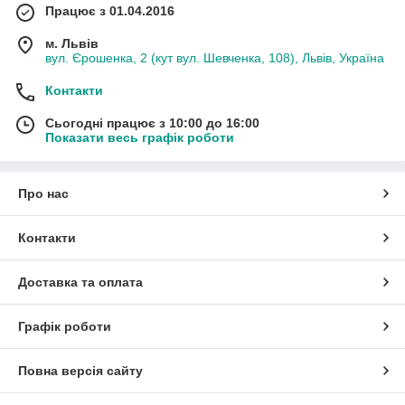
Працює з 01.04.2016
м. Львів
вул. Єрошенка, 2 (кут вул. Шевченка, 108), Львів, Україна
Контакти
Сьогодні працює з 10:00 до 16:00
Показати весь графік роботи
Про нас
Контакти
Доставка та оплата
Графік роботи
Повна версія сайту