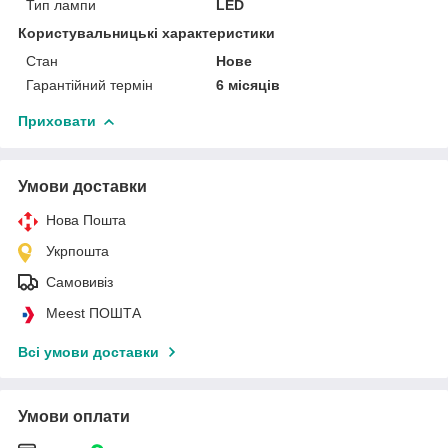
Тип лампи
LED
Користувальницькі характеристики
Стан
Нове
Гарантійний термін
6 місяців
Приховати
Умови доставки
Нова Пошта
Укрпошта
Самовивіз
Meest ПОШТА
Всі умови доставки
Умови оплати