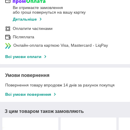
Ви отримаєте замовлення
або гроші повернуться на вашу картку
Детальніше
Оплатити частинами
Післяплата
Онлайн-оплата карткою Visa, Mastercard - LiqPay
Всі умови оплати
Умови повернення
Повернення товару впродовж 14 днів за рахунок покупця
Всі умови повернення
З цим товаром також замовляють