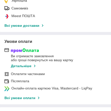
Укрпошта
Самовивіз
Meest ПОШТА
Всі умови доставки
Умови оплати
Ви отримаєте замовлення
або гроші повернуться на вашу картку
Детальніше
Оплатити частинами
Післяплата
Онлайн-оплата карткою Visa, Mastercard - LiqPay
Всі умови оплати