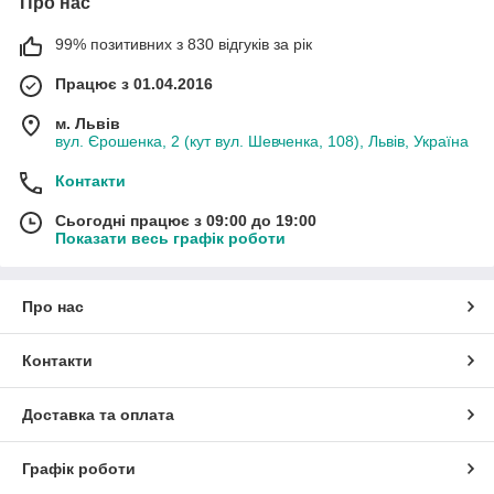
Про нас
99% позитивних з 830 відгуків за рік
Працює з 01.04.2016
м. Львів
вул. Єрошенка, 2 (кут вул. Шевченка, 108), Львів, Україна
Контакти
Сьогодні працює з 09:00 до 19:00
Показати весь графік роботи
Про нас
Контакти
Доставка та оплата
Графік роботи