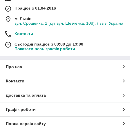
Працює з 01.04.2016
м. Львів
вул. Єрошенка, 2 (кут вул. Шевченка, 108), Львів, Україна
Контакти
Сьогодні працює з 09:00 до 19:00
Показати весь графік роботи
Про нас
Контакти
Доставка та оплата
Графік роботи
Повна версія сайту