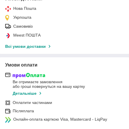
Нова Пошта
Укрпошта
Самовивіз
Meest ПОШТА
Всі умови доставки
Умови оплати
Ви отримаєте замовлення
або гроші повернуться на вашу картку
Детальніше
Оплатити частинами
Післяплата
Онлайн-оплата карткою Visa, Mastercard - LiqPay