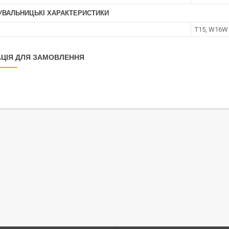
УВАЛЬНИЦЬКІ ХАРАКТЕРИСТИКИ
T15, W16W
ЦІЯ ДЛЯ ЗАМОВЛЕННЯ