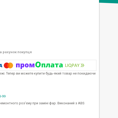
а рахунок покупця
тежі. Тепер ви можете купити будь-який товар не покидаючи
0-99
емонтного роз'єму при заміні фар. Виконаний з ABS