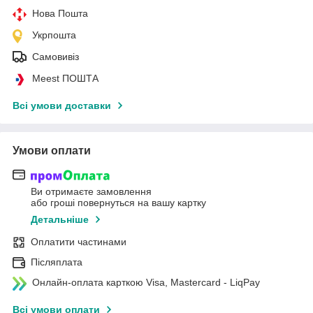
Нова Пошта
Укрпошта
Самовивіз
Meest ПОШТА
Всі умови доставки
Умови оплати
Ви отримаєте замовлення
або гроші повернуться на вашу картку
Детальніше
Оплатити частинами
Післяплата
Онлайн-оплата карткою Visa, Mastercard - LiqPay
Всі умови оплати