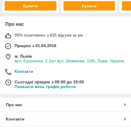
Купити
Купити
Про нас
99% позитивних з 835 відгуків за рік
Працює з 01.04.2016
м. Львів
вул. Єрошенка, 2 (кут вул. Шевченка, 108), Львів, Україна
Контакти
Сьогодні працює з 09:00 до 19:00
Показати весь графік роботи
Про нас
Контакти