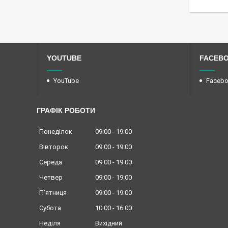
YOUTUBE
FACEB
YouTube
Faceb
ГРАФІК РОБОТИ
Понеділок
09:00
19:00
Вівторок
09:00
19:00
Середа
09:00
19:00
Четвер
09:00
19:00
Пʼятниця
09:00
19:00
Субота
10:00
16:00
Неділя
Вихідний