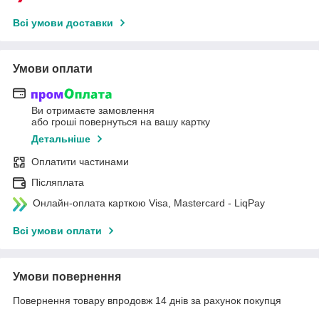
Всі умови доставки
Умови оплати
Ви отримаєте замовлення
або гроші повернуться на вашу картку
Детальніше
Оплатити частинами
Післяплата
Онлайн-оплата карткою Visa, Mastercard - LiqPay
Всі умови оплати
Умови повернення
Повернення товару впродовж 14 днів за рахунок покупця