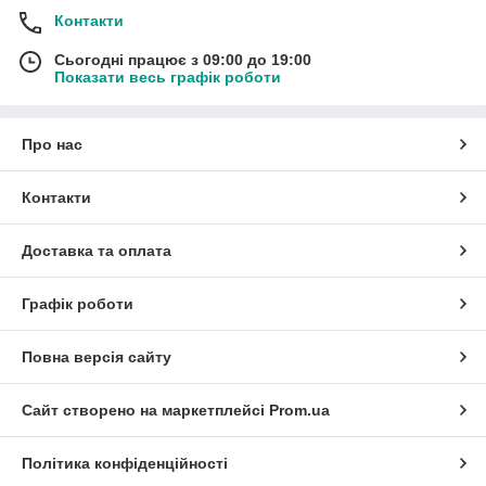
Контакти
Сьогодні працює з 09:00 до 19:00
Показати весь графік роботи
Про нас
Контакти
Доставка та оплата
Графік роботи
Повна версія сайту
Сайт створено на маркетплейсі
Prom.ua
Політика конфіденційності