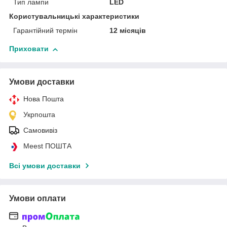
Тип лампи
LED
Користувальницькі характеристики
Гарантійний термін
12 місяців
Приховати
Умови доставки
Нова Пошта
Укрпошта
Самовивіз
Meest ПОШТА
Всі умови доставки
Умови оплати