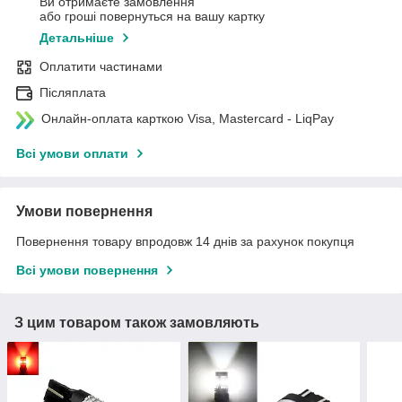
Ви отримаєте замовлення
або гроші повернуться на вашу картку
Детальніше
Оплатити частинами
Післяплата
Онлайн-оплата карткою Visa, Mastercard - LiqPay
Всі умови оплати
Умови повернення
Повернення товару впродовж 14 днів за рахунок покупця
Всі умови повернення
З цим товаром також замовляють