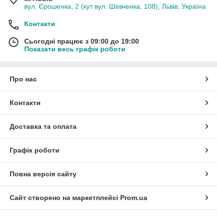
вул. Єрошенка, 2 (кут вул. Шевченка, 108), Львів, Україна
Контакти
Сьогодні працює з 09:00 до 19:00
Показати весь графік роботи
Про нас
Контакти
Доставка та оплата
Графік роботи
Повна версія сайту
Сайт створено на маркетплейсі
Prom.ua