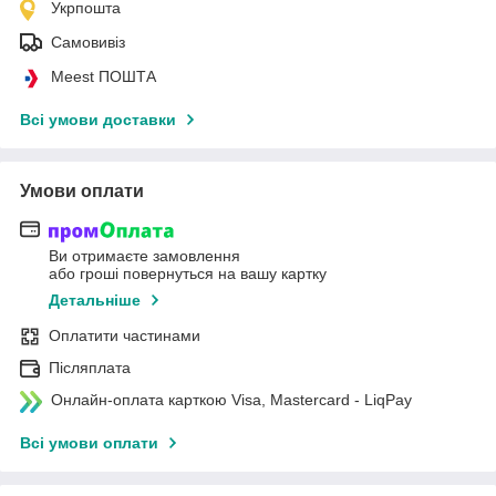
Укрпошта
Самовивіз
Meest ПОШТА
Всі умови доставки
Умови оплати
Ви отримаєте замовлення
або гроші повернуться на вашу картку
Детальніше
Оплатити частинами
Післяплата
Онлайн-оплата карткою Visa, Mastercard - LiqPay
Всі умови оплати