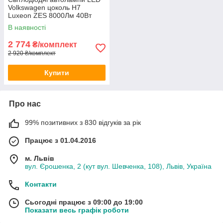
Volkswagen цоколь H7
Luxeon ZES 8000Лм 40Вт
12В Canbus
В наявності
2 774
₴/комплект
2 920 ₴/комплект
Купити
Про нас
99% позитивних з 830 відгуків за рік
Працює з 01.04.2016
м. Львів
вул. Єрошенка, 2 (кут вул. Шевченка, 108), Львів, Україна
Контакти
Сьогодні працює з 09:00 до 19:00
Показати весь графік роботи