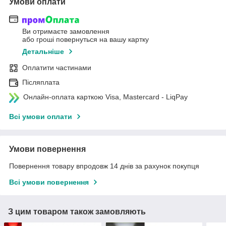
Умови оплати
Ви отримаєте замовлення
або гроші повернуться на вашу картку
Детальніше
Оплатити частинами
Післяплата
Онлайн-оплата карткою Visa, Mastercard - LiqPay
Всі умови оплати
Умови повернення
Повернення товару впродовж 14 днів за рахунок покупця
Всі умови повернення
З цим товаром також замовляють