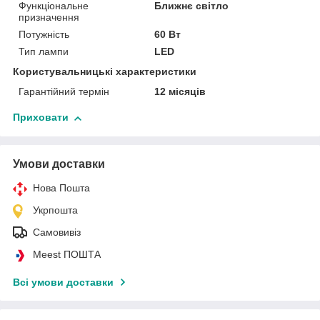
Функціональне
Ближнє світло
призначення
Потужність
60 Вт
Тип лампи
LED
Користувальницькі характеристики
Гарантійний термін
12 місяців
Приховати
Умови доставки
Нова Пошта
Укрпошта
Самовивіз
Meest ПОШТА
Всі умови доставки