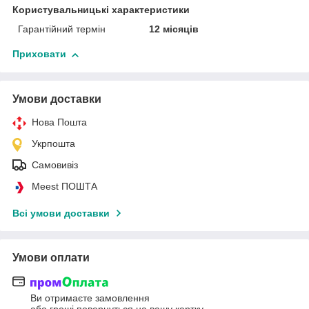
Користувальницькі характеристики
Гарантійний термін
12 місяців
Приховати
Умови доставки
Нова Пошта
Укрпошта
Самовивіз
Meest ПОШТА
Всі умови доставки
Умови оплати
Ви отримаєте замовлення
або гроші повернуться на вашу картку