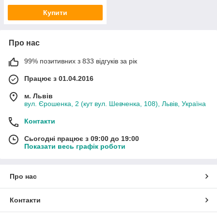
Купити
Про нас
99% позитивних з 833 відгуків за рік
Працює з 01.04.2016
м. Львів
вул. Єрошенка, 2 (кут вул. Шевченка, 108), Львів, Україна
Контакти
Сьогодні працює з 09:00 до 19:00
Показати весь графік роботи
Про нас
Контакти