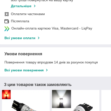
Детальніше
Оплатити частинами
Післяплата
Онлайн-оплата карткою Visa, Mastercard - LiqPay
Всі умови оплати
Умови повернення
Повернення товару впродовж 14 днів за рахунок покупця
Всі умови повернення
З цим товаром також замовляють