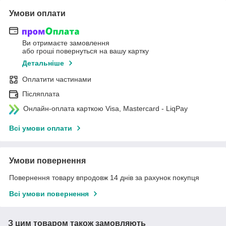
Умови оплати
Ви отримаєте замовлення
або гроші повернуться на вашу картку
Детальніше
Оплатити частинами
Післяплата
Онлайн-оплата карткою Visa, Mastercard - LiqPay
Всі умови оплати
Умови повернення
Повернення товару впродовж 14 днів за рахунок покупця
Всі умови повернення
З цим товаром також замовляють