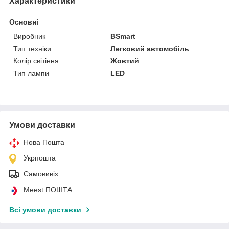
Характеристики
Основні
Виробник
BSmart
Тип техніки
Легковий автомобіль
Колір світіння
Жовтий
Тип лампи
LED
Умови доставки
Нова Пошта
Укрпошта
Самовивіз
Meest ПОШТА
Всі умови доставки