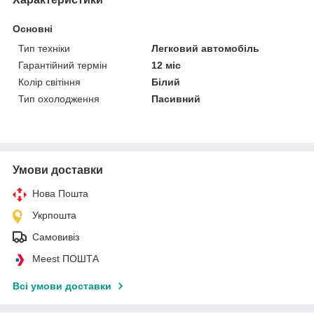
Основні
Тип техніки
Легковий автомобіль
Гарантійний термін
12 міс
Колір світіння
Білий
Тип охолодження
Пасивний
Умови доставки
Нова Пошта
Укрпошта
Самовивіз
Meest ПОШТА
Всі умови доставки