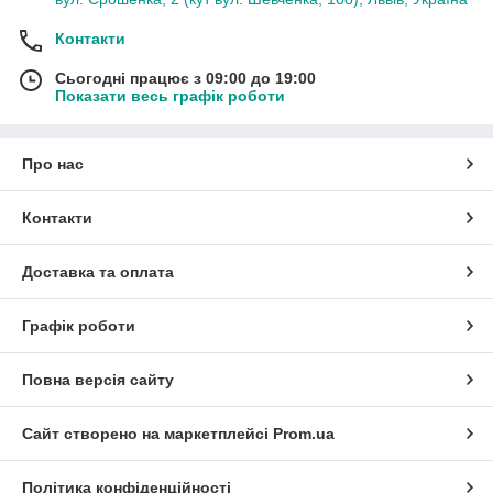
Контакти
Сьогодні працює з 09:00 до 19:00
Показати весь графік роботи
Про нас
Контакти
Доставка та оплата
Графік роботи
Повна версія сайту
Сайт створено на маркетплейсі
Prom.ua
Політика конфіденційності