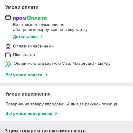
Умови оплати
Ви отримаєте замовлення
або гроші повернуться на вашу картку
Детальніше
Оплатити частинами
Післяплата
Онлайн-оплата карткою Visa, Mastercard - LiqPay
Всі умови оплати
Умови повернення
Повернення товару впродовж 14 днів за рахунок покупця
Всі умови повернення
З цим товаром також замовляють