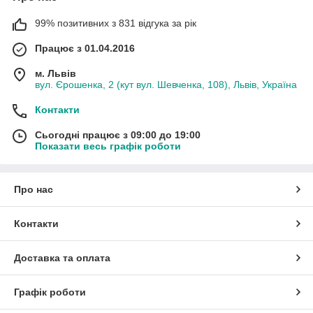
99% позитивних з 831 відгука за рік
Працює з 01.04.2016
м. Львів
вул. Єрошенка, 2 (кут вул. Шевченка, 108), Львів, Україна
Контакти
Сьогодні працює з 09:00 до 19:00
Показати весь графік роботи
Про нас
Контакти
Доставка та оплата
Графік роботи