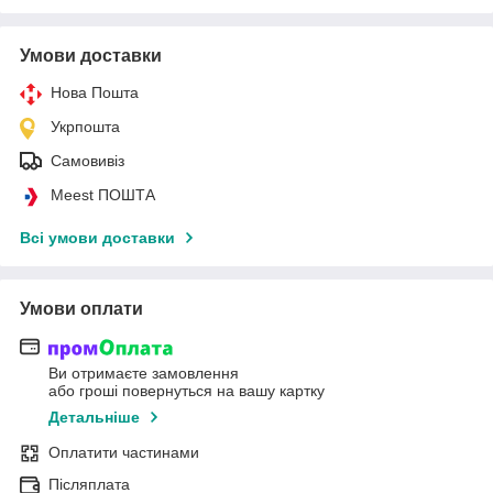
Умови доставки
Нова Пошта
Укрпошта
Самовивіз
Meest ПОШТА
Всі умови доставки
Умови оплати
Ви отримаєте замовлення
або гроші повернуться на вашу картку
Детальніше
Оплатити частинами
Післяплата