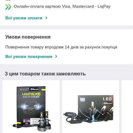
Онлайн-оплата карткою Visa, Mastercard - LiqPay
Всі умови оплати
Умови повернення
Повернення товару впродовж 14 днів за рахунок покупця
Всі умови повернення
З цим товаром також замовляють