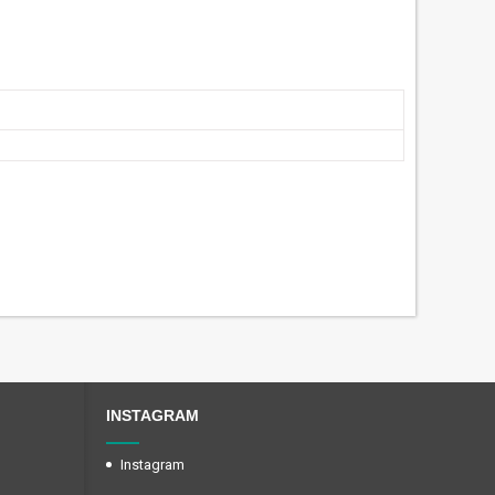
INSTAGRAM
Instagram