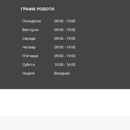
ГРАФІК РОБОТИ
Понеділок
09:00
19:00
Вівторок
09:00
19:00
Середа
09:00
19:00
Четвер
09:00
19:00
Пʼятниця
09:00
19:00
Субота
10:00
16:00
Неділя
Вихідний