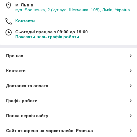
м. Львів
вул. Єрошенка, 2 (кут вул. Шевченка, 108), Львів, Україна
Контакти
Сьогодні працює з 09:00 до 19:00
Показати весь графік роботи
Про нас
Контакти
Доставка та оплата
Графік роботи
Повна версія сайту
Сайт створено на маркетплейсі
Prom.ua