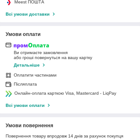
Meest ПОШТА
Всі умови доставки
Умови оплати
Ви отримаєте замовлення
або гроші повернуться на вашу картку
Детальніше
Оплатити частинами
Післяплата
Онлайн-оплата карткою Visa, Mastercard - LiqPay
Всі умови оплати
Умови повернення
Повернення товару впродовж 14 днів за рахунок покупця