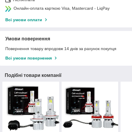
Онлайн-оплата карткою Visa, Mastercard - LiqPay
Всі умови оплати
Умови повернення
Повернення товару впродовж 14 днів за рахунок покупця
Всі умови повернення
Подібні товари компанії