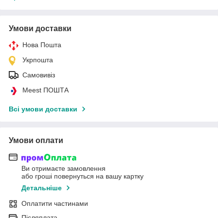
Умови доставки
Нова Пошта
Укрпошта
Самовивіз
Meest ПОШТА
Всі умови доставки
Умови оплати
Ви отримаєте замовлення
або гроші повернуться на вашу картку
Детальніше
Оплатити частинами
Післяплата