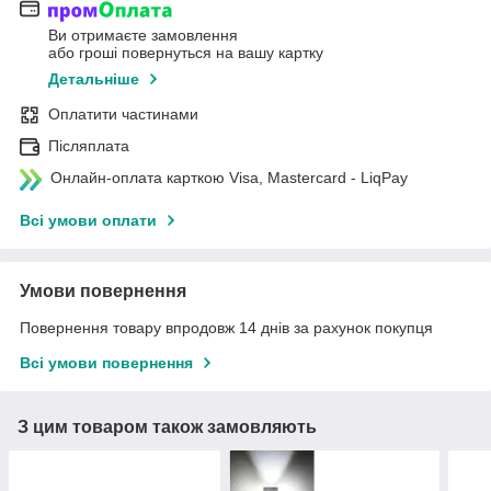
Ви отримаєте замовлення
або гроші повернуться на вашу картку
Детальніше
Оплатити частинами
Післяплата
Онлайн-оплата карткою Visa, Mastercard - LiqPay
Всі умови оплати
Умови повернення
Повернення товару впродовж 14 днів за рахунок покупця
Всі умови повернення
З цим товаром також замовляють