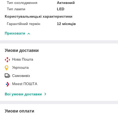
Тип охолодження
Активний
Тип лампи
LED
Користувальницькі характеристики
Гарантійний термін
12 місяців
Приховати
Умови доставки
Нова Пошта
Укрпошта
Самовивіз
Meest ПОШТА
Всі умови доставки
Умови оплати