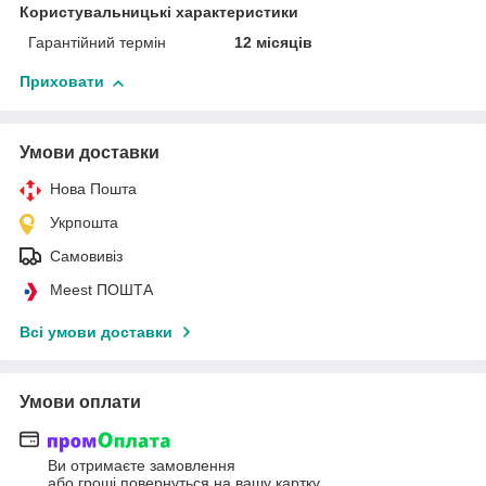
Користувальницькі характеристики
Гарантійний термін
12 місяців
Приховати
Умови доставки
Нова Пошта
Укрпошта
Самовивіз
Meest ПОШТА
Всі умови доставки
Умови оплати
Ви отримаєте замовлення
або гроші повернуться на вашу картку