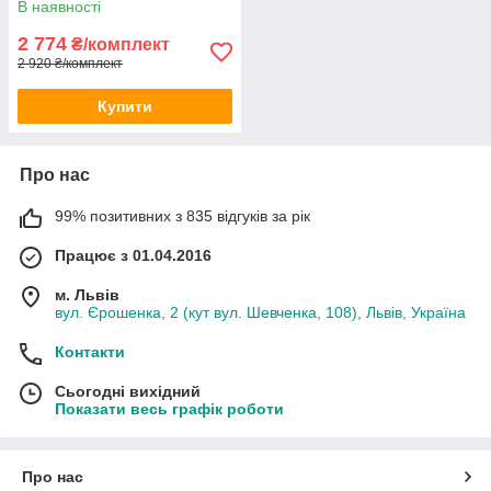
В наявності
2 774
₴/комплект
2 920 ₴/комплект
Купити
Про нас
99% позитивних з 835 відгуків за рік
Працює з 01.04.2016
м. Львів
вул. Єрошенка, 2 (кут вул. Шевченка, 108), Львів, Україна
Контакти
Сьогодні вихідний
Показати весь графік роботи
Про нас