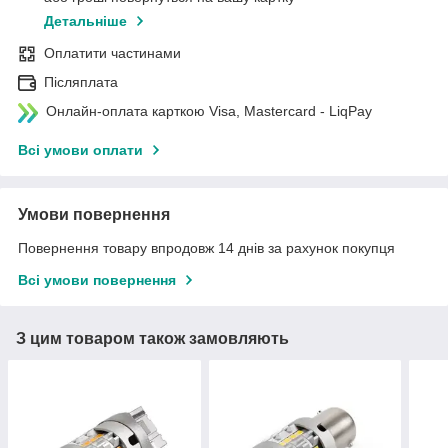
Детальніше
Оплатити частинами
Післяплата
Онлайн-оплата карткою Visa, Mastercard - LiqPay
Всі умови оплати
Умови повернення
Повернення товару впродовж 14 днів за рахунок покупця
Всі умови повернення
З цим товаром також замовляють