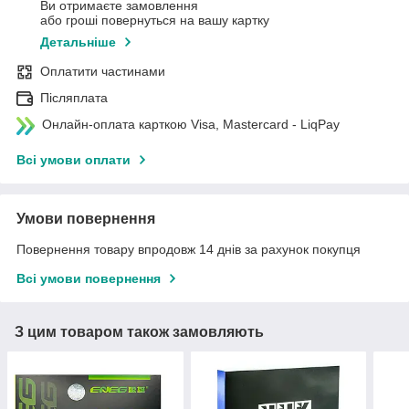
Ви отримаєте замовлення
або гроші повернуться на вашу картку
Детальніше
Оплатити частинами
Післяплата
Онлайн-оплата карткою Visa, Mastercard - LiqPay
Всі умови оплати
Умови повернення
Повернення товару впродовж 14 днів за рахунок покупця
Всі умови повернення
З цим товаром також замовляють