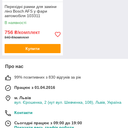
Перехідні рамки для заміни
лінз Bosch AFS у фари
автомобіля 103311
В наявності
756
₴/комплект
840 ₴/комплект
Купити
Про нас
99% позитивних з 830 відгуків за рік
Працює з 01.04.2016
м. Львів
вул. Єрошенка, 2 (кут вул. Шевченка, 108), Львів, Україна
Контакти
Сьогодні працює з 09:00 до 19:00
Показати весь графік роботи