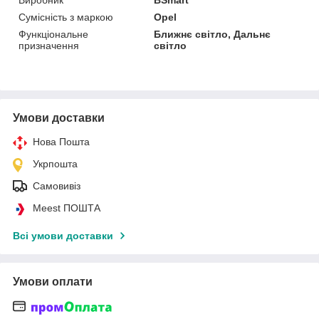
Виробник
BSmart
Сумісність з маркою
Opel
Функціональне
Ближнє світло, Дальнє
призначення
світло
Умови доставки
Нова Пошта
Укрпошта
Самовивіз
Meest ПОШТА
Всі умови доставки
Умови оплати