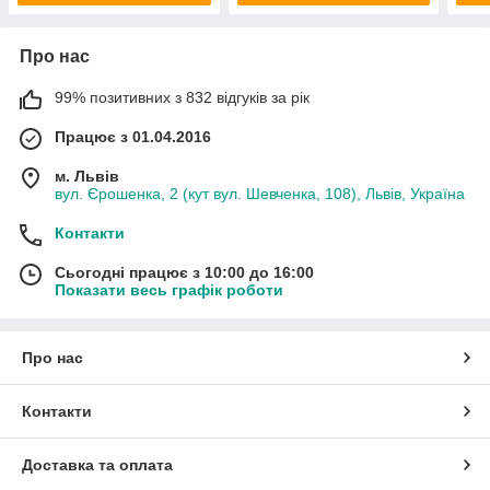
Про нас
99% позитивних з 832 відгуків за рік
Працює з 01.04.2016
м. Львів
вул. Єрошенка, 2 (кут вул. Шевченка, 108), Львів, Україна
Контакти
Сьогодні працює з 10:00 до 16:00
Показати весь графік роботи
Про нас
Контакти
Доставка та оплата