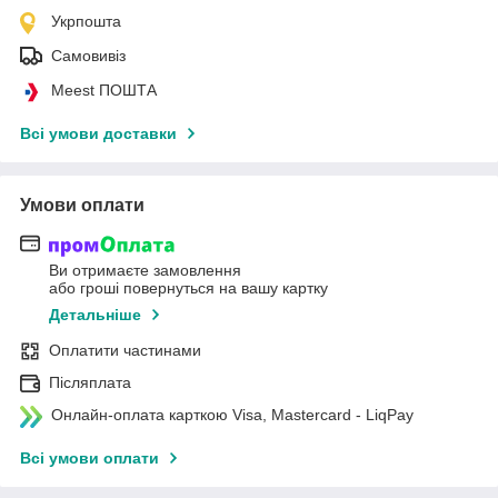
Укрпошта
Самовивіз
Meest ПОШТА
Всі умови доставки
Умови оплати
Ви отримаєте замовлення
або гроші повернуться на вашу картку
Детальніше
Оплатити частинами
Післяплата
Онлайн-оплата карткою Visa, Mastercard - LiqPay
Всі умови оплати