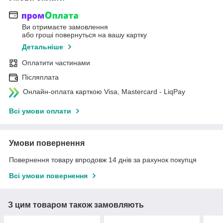
Ви отримаєте замовлення
або гроші повернуться на вашу картку
Детальніше
Оплатити частинами
Післяплата
Онлайн-оплата карткою Visa, Mastercard - LiqPay
Всі умови оплати
Умови повернення
Повернення товару впродовж 14 днів за рахунок покупця
Всі умови повернення
З цим товаром також замовляють