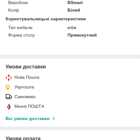
Виробник
BSmart
Колір
Білий
Користувальницькі характеристики
Тип мебели
стіл
Форма столу
Прямокутний
Умови доставки
Нова Пошта
Укрпошта
Самовивіз
Meest ПОШТА
Всі умови доставки
Умови оплати