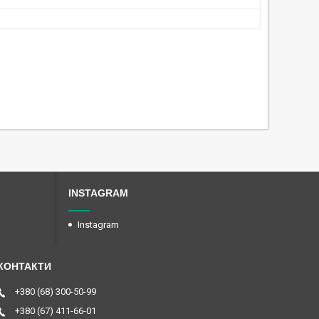
INSTAGRAM
Instagram
+380 (68) 300-50-99
+380 (67) 411-66-01