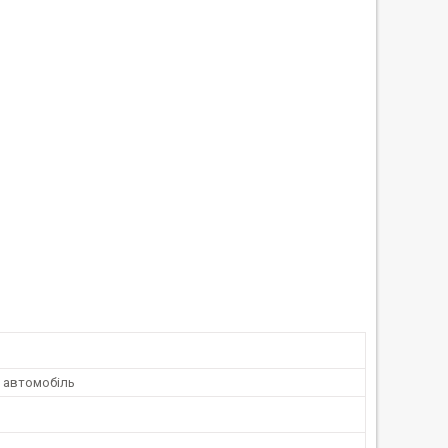
 автомобіль