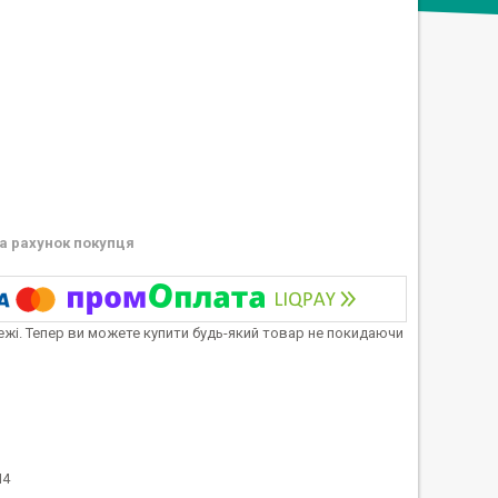
а рахунок покупця
тежі. Тепер ви можете купити будь-який товар не покидаючи
Н4