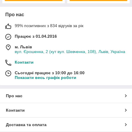
Про нас
99% позитивних з 834 відгуків за рік
Працює з 01.04.2016
м. Львів
вул. Єрошенка, 2 (кут вул. Шевченка, 108), Львів, Україна
Контакти
Сьогодні працює з 10:00 до 16:00
Показати весь графік роботи
Про нас
Контакти
Доставка та оплата