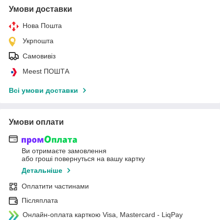
Умови доставки
Нова Пошта
Укрпошта
Самовивіз
Meest ПОШТА
Всі умови доставки
Умови оплати
Ви отримаєте замовлення
або гроші повернуться на вашу картку
Детальніше
Оплатити частинами
Післяплата
Онлайн-оплата карткою Visa, Mastercard - LiqPay