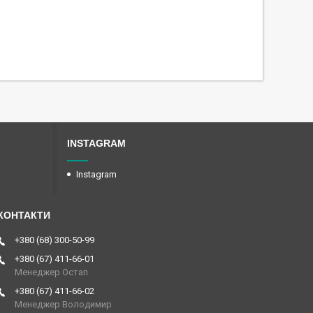
INSTAGRAM
Instagram
+380 (68) 300-50-99
+380 (67) 411-66-01
Менеджер Остап
+380 (67) 411-66-02
Менеджер Володимир