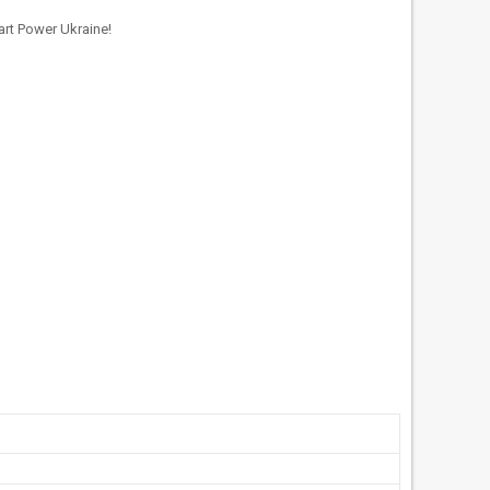
rt Power Ukraine!