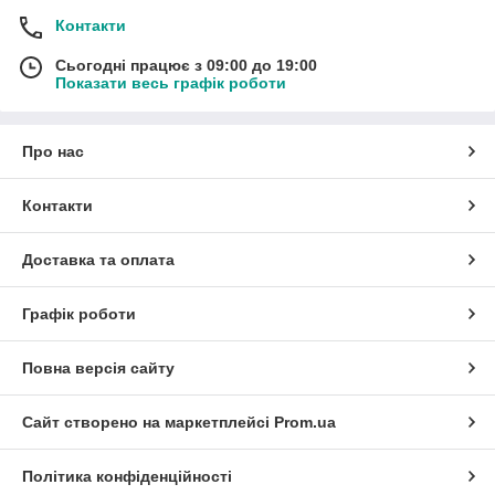
Контакти
Сьогодні працює з 09:00 до 19:00
Показати весь графік роботи
Про нас
Контакти
Доставка та оплата
Графік роботи
Повна версія сайту
Сайт створено на маркетплейсі
Prom.ua
Політика конфіденційності