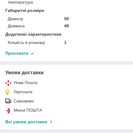
температура
Габаритні розміри
Діаметр
50
Довжина
48
Додаткові характеристики
Кількість в упаковці
1
Приховати
Умови доставки
Нова Пошта
Укрпошта
Самовивіз
Meest ПОШТА
Всі умови доставки