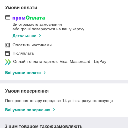
Умови оплати
Ви отримаєте замовлення
або гроші повернуться на вашу картку
Детальніше
Оплатити частинами
Післяплата
Онлайн-оплата карткою Visa, Mastercard - LiqPay
Всі умови оплати
Умови повернення
Повернення товару впродовж 14 днів за рахунок покупця
Всі умови повернення
З цим товаром також замовляють