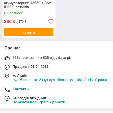
акумуляторний 18650 + AAA
IP65 5 режимів
В наявності
396
₴
470 ₴
Купити
Про нас
99% позитивних з 835 відгуків за рік
Працює з 01.04.2016
м. Львів
вул. Єрошенка, 2 (кут вул. Шевченка, 108), Львів, Україна
Контакти
Сьогодні вихідний
Показати весь графік роботи