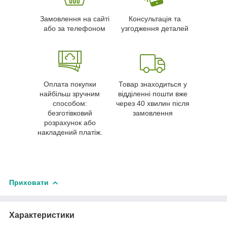
Замовлення на сайті
Консультація та
або за телефоном
узгодження деталей
Оплата покупки
Товар знаходиться у
найбільш зручним
відділенні пошти вже
способом:
через 40 хвилин після
безготівковий
замовлення
розрахунок або
накладений платіж.
Приховати
Характеристики