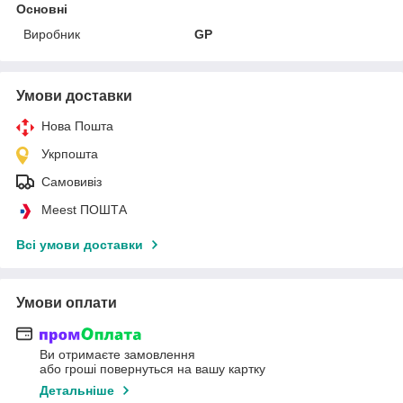
Основні
Виробник
GP
Умови доставки
Нова Пошта
Укрпошта
Самовивіз
Meest ПОШТА
Всі умови доставки
Умови оплати
Ви отримаєте замовлення
або гроші повернуться на вашу картку
Детальніше