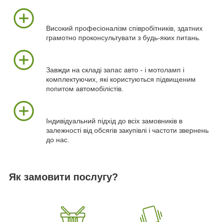
Високий професіоналізм співробітників, здатних
грамотно проконсультувати з будь-яких питань.
Завжди на складі запас авто - і мотоламп і
комплектуючих, які користуються підвищеним
попитом автомобілістів.
Індивідуальний підхід до всіх замовників в
залежності від обсягів закупівлі і частоти звернень
до нас.
Як замовити послугу?