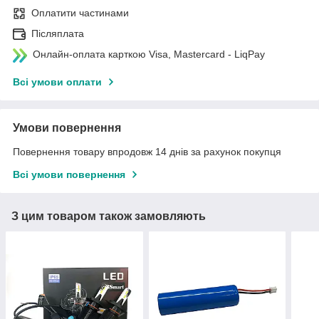
Оплатити частинами
Післяплата
Онлайн-оплата карткою Visa, Mastercard - LiqPay
Всі умови оплати
Умови повернення
Повернення товару впродовж 14 днів за рахунок покупця
Всі умови повернення
З цим товаром також замовляють