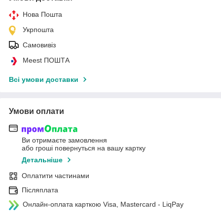
Нова Пошта
Укрпошта
Самовивіз
Meest ПОШТА
Всі умови доставки
Умови оплати
Ви отримаєте замовлення
або гроші повернуться на вашу картку
Детальніше
Оплатити частинами
Післяплата
Онлайн-оплата карткою Visa, Mastercard - LiqPay