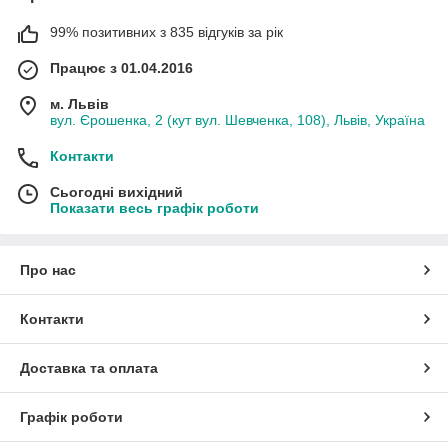
99% позитивних з 835 відгуків за рік
Працює з 01.04.2016
м. Львів
вул. Єрошенка, 2 (кут вул. Шевченка, 108), Львів, Україна
Контакти
Сьогодні вихідний
Показати весь графік роботи
Про нас
Контакти
Доставка та оплата
Графік роботи