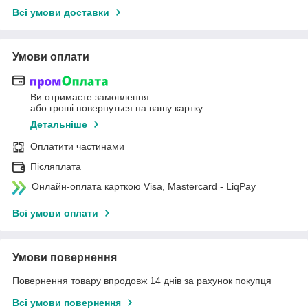
Всі умови доставки
Умови оплати
Ви отримаєте замовлення
або гроші повернуться на вашу картку
Детальніше
Оплатити частинами
Післяплата
Онлайн-оплата карткою Visa, Mastercard - LiqPay
Всі умови оплати
Умови повернення
Повернення товару впродовж 14 днів за рахунок покупця
Всі умови повернення