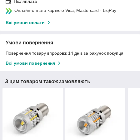
Післяплата
Онлайн-оплата карткою Visa, Mastercard - LiqPay
Всі умови оплати
Умови повернення
Повернення товару впродовж 14 днів за рахунок покупця
Всі умови повернення
З цим товаром також замовляють