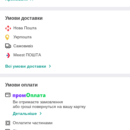
Умови доставки
Нова Пошта
Укрпошта
Самовивіз
Meest ПОШТА
Всі умови доставки
Умови оплати
Ви отримаєте замовлення
або гроші повернуться на вашу картку
Детальніше
Оплатити частинами