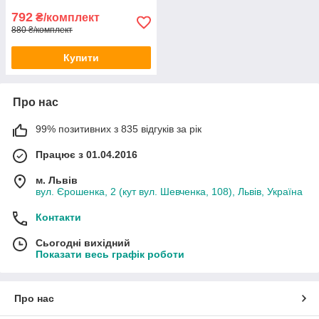
792
₴/комплект
880 ₴/комплект
Купити
Про нас
99% позитивних з 835 відгуків за рік
Працює з 01.04.2016
м. Львів
вул. Єрошенка, 2 (кут вул. Шевченка, 108), Львів, Україна
Контакти
Сьогодні вихідний
Показати весь графік роботи
Про нас