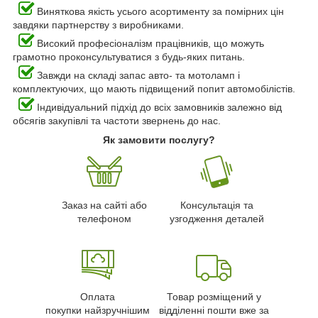
Виняткова якість усього асортименту за помірних цін
завдяки партнерству з виробниками.
Високий професіоналізм працівників, що можуть
грамотно проконсультуватися з будь-яких питань.
Завжди на складі запас авто- та мотоламп і
комплектуючих, що мають підвищений попит автомобілістів.
Індивідуальний підхід до всіх замовників залежно від
обсягів закупівлі та частоти звернень до нас.
Як замовити послугу?
Заказ на сайті або
Консультація та
телефоном
узгодження деталей
Оплата
Товар розміщений у
покупки найзручнішим
відділенні пошти вже за