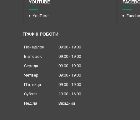
YOUTUBE
FACEB
YouTube
Faceb
ГРАФІК РОБОТИ
Понеділок
09:00
19:00
Вівторок
09:00
19:00
Середа
09:00
19:00
Четвер
09:00
19:00
Пʼятниця
09:00
19:00
Субота
10:00
16:00
Неділя
Вихідний