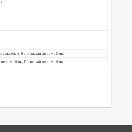
н
автомобіль. Вантажний автомобіль.
 автомобіль, Легковий автомобіль