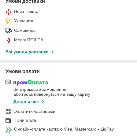
Умови доставки
Нова Пошта
Укрпошта
Самовивіз
Meest ПОШТА
Всі умови доставки
Умови оплати
Ви отримаєте замовлення
або гроші повернуться на вашу картку
Детальніше
Оплатити частинами
Післяплата
Онлайн-оплата карткою Visa, Mastercard - LiqPay