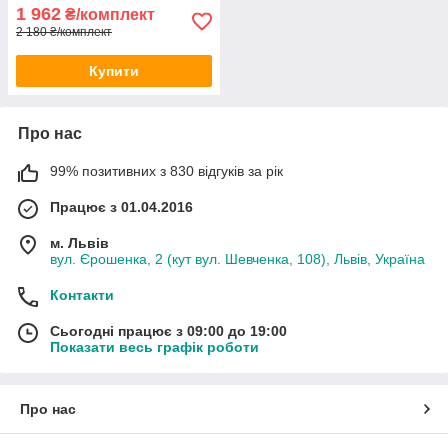
1 962
₴/комплект
2 180 ₴/комплект
Купити
Про нас
99% позитивних з 830 відгуків за рік
Працює з 01.04.2016
м. Львів
вул. Єрошенка, 2 (кут вул. Шевченка, 108), Львів, Україна
Контакти
Сьогодні працює з 09:00 до 19:00
Показати весь графік роботи
Про нас