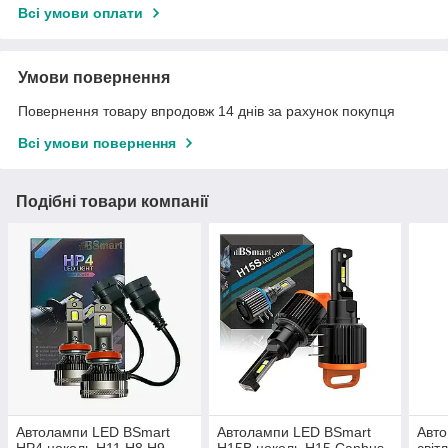
Всі умови оплати
Умови повернення
Повернення товару впродовж 14 днів за рахунок покупця
Всі умови повернення
Подібні товари компанії
Автолампи LED BSmart
Автолампи LED BSmart
Авто