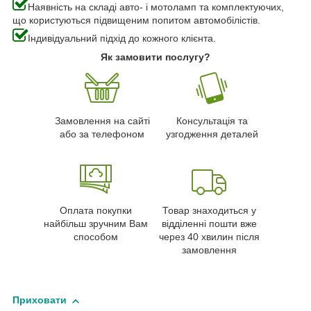
Наявність на складі авто- і мотоламп та комплектуючих,
що користуються підвищеним попитом автомобілістів.
Індивідуальний підхід до кожного клієнта.
Як замовити послугу?
Замовлення на сайті
Консультація та
або за телефоном
узгодження деталей
Оплата покупки
Товар знаходиться у
найбільш зручним Вам
відділенні пошти вже
способом
через 40 хвилин після
замовлення
Приховати