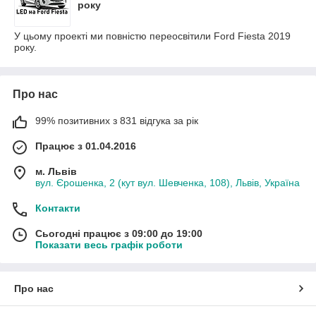
року
У цьому проекті ми повністю переосвітили Ford Fiesta 2019
року.
Про нас
99% позитивних з 831 відгука за рік
Працює з 01.04.2016
м. Львів
вул. Єрошенка, 2 (кут вул. Шевченка, 108), Львів, Україна
Контакти
Сьогодні працює з 09:00 до 19:00
Показати весь графік роботи
Про нас