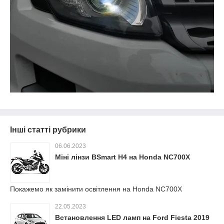
Інші статті рубрики
06.06.2023
Міні лінзи BSmart H4 на Honda NC700X
Покажемо як замінити освітлення на Honda NC700X
22.05.2023
Встановлення LED ламп на Ford Fiesta 2019